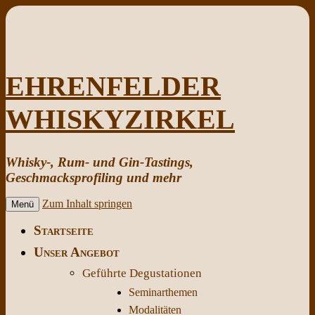
EHRENFELDER
WHISKYZIRKEL
Whisky-, Rum- und Gin-Tastings,
Geschmacksprofiling und mehr
Zum Inhalt springen
Menü
Startseite
Unser Angebot
Geführte Degustationen
Seminarthemen
Modalitäten