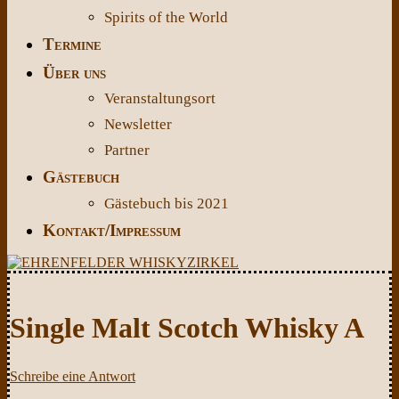
Spirits of the World
Termine
Über uns
Veranstaltungsort
Newsletter
Partner
Gästebuch
Gästebuch bis 2021
Kontakt/Impressum
Single Malt Scotch Whisky A
Schreibe eine Antwort