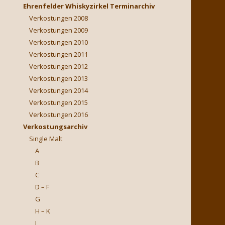
Ehrenfelder Whiskyzirkel Terminarchiv
Verkostungen 2008
Verkostungen 2009
Verkostungen 2010
Verkostungen 2011
Verkostungen 2012
Verkostungen 2013
Verkostungen 2014
Verkostungen 2015
Verkostungen 2016
Verkostungsarchiv
Single Malt
A
B
C
D – F
G
H – K
L