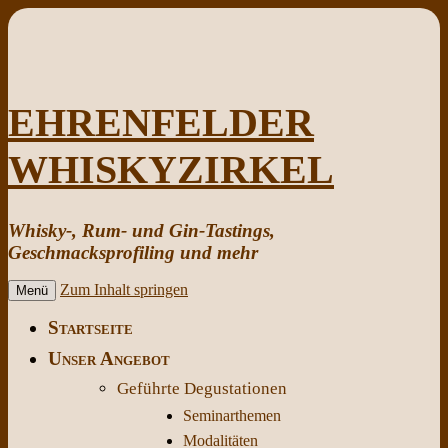
EHRENFELDER
WHISKYZIRKEL
Whisky-, Rum- und Gin-Tastings,
Geschmacksprofiling und mehr
Zum Inhalt springen
Menü
Startseite
Unser Angebot
Geführte Degustationen
Seminarthemen
Modalitäten