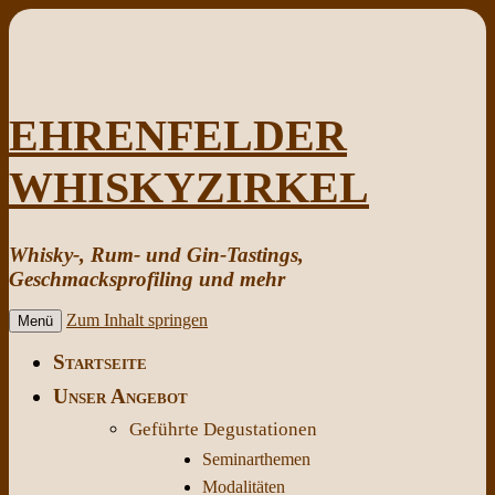
EHRENFELDER
WHISKYZIRKEL
Whisky-, Rum- und Gin-Tastings,
Geschmacksprofiling und mehr
Zum Inhalt springen
Menü
Startseite
Unser Angebot
Geführte Degustationen
Seminarthemen
Modalitäten