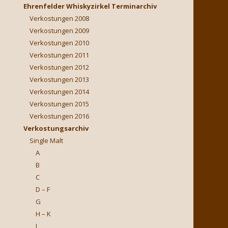
Ehrenfelder Whiskyzirkel Terminarchiv
Verkostungen 2008
Verkostungen 2009
Verkostungen 2010
Verkostungen 2011
Verkostungen 2012
Verkostungen 2013
Verkostungen 2014
Verkostungen 2015
Verkostungen 2016
Verkostungsarchiv
Single Malt
A
B
C
D – F
G
H – K
L