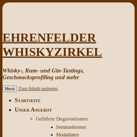
EHRENFELDER
WHISKYZIRKEL
Whisky-, Rum- und Gin-Tastings,
Geschmacksprofiling und mehr
Zum Inhalt springen
Menü
Startseite
Unser Angebot
Geführte Degustationen
Seminarthemen
Modalitäten