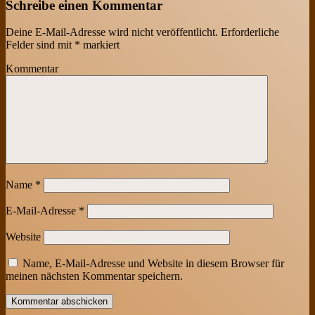
Schreibe einen Kommentar
Deine E-Mail-Adresse wird nicht veröffentlicht.
Erforderliche
Felder sind mit
*
markiert
Kommentar
Name
*
E-Mail-Adresse
*
Website
Name, E-Mail-Adresse und Website in diesem Browser für
meinen nächsten Kommentar speichern.