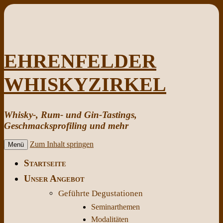
EHRENFELDER
WHISKYZIRKEL
Whisky-, Rum- und Gin-Tastings,
Geschmacksprofiling und mehr
Zum Inhalt springen
Menü
Startseite
Unser Angebot
Geführte Degustationen
Seminarthemen
Modalitäten