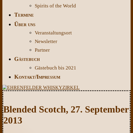
Spirits of the World
Termine
Über uns
Veranstaltungsort
Newsletter
Partner
Gästebuch
Gästebuch bis 2021
Kontakt/Impressum
Blended Scotch, 27. September
2013