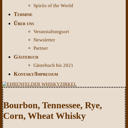
Spirits of the World
Termine
Über uns
Veranstaltungsort
Newsletter
Partner
Gästebuch
Gästebuch bis 2021
Kontakt/Impressum
Bourbon, Tennessee, Rye,
Corn, Wheat Whisky