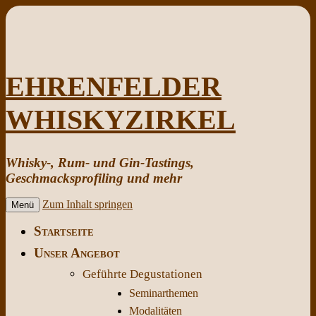
EHRENFELDER
WHISKYZIRKEL
Whisky-, Rum- und Gin-Tastings,
Geschmacksprofiling und mehr
Zum Inhalt springen
Menü
Startseite
Unser Angebot
Geführte Degustationen
Seminarthemen
Modalitäten