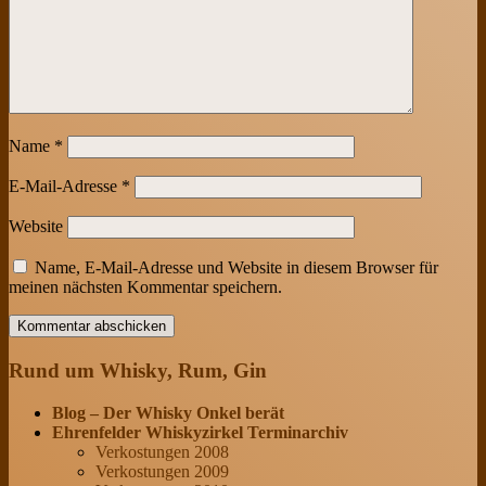
Name
*
E-Mail-Adresse
*
Website
Name, E-Mail-Adresse und Website in diesem Browser für
meinen nächsten Kommentar speichern.
Rund um Whisky, Rum, Gin
Blog – Der Whisky Onkel berät
Ehrenfelder Whiskyzirkel Terminarchiv
Verkostungen 2008
Verkostungen 2009