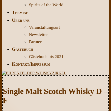
Spirits of the World
Termine
Über uns
Veranstaltungsort
Newsletter
Partner
Gästebuch
Gästebuch bis 2021
Kontakt/Impressum
Single Malt Scotch Whisky D –
F