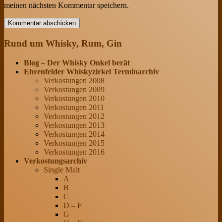
meinen nächsten Kommentar speichern.
Rund um Whisky, Rum, Gin
Blog – Der Whisky Onkel berät
Ehrenfelder Whiskyzirkel Terminarchiv
Verkostungen 2008
Verkostungen 2009
Verkostungen 2010
Verkostungen 2011
Verkostungen 2012
Verkostungen 2013
Verkostungen 2014
Verkostungen 2015
Verkostungen 2016
Verkostungsarchiv
Single Malt
A
B
C
D – F
G