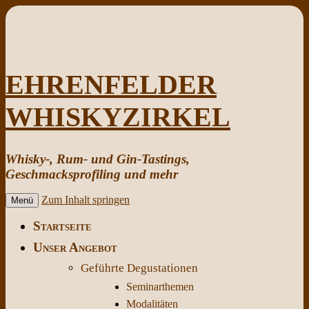
EHRENFELDER
WHISKYZIRKEL
Whisky-, Rum- und Gin-Tastings,
Geschmacksprofiling und mehr
Zum Inhalt springen
Menü
Startseite
Unser Angebot
Geführte Degustationen
Seminarthemen
Modalitäten