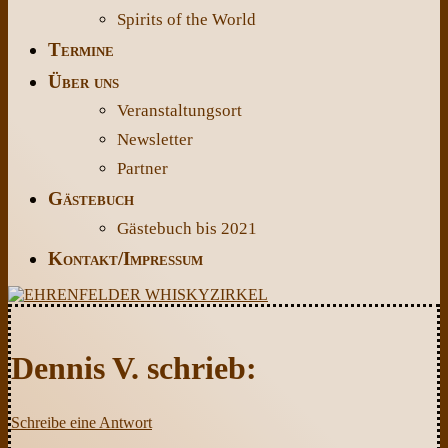
Spirits of the World
Termine
Über uns
Veranstaltungsort
Newsletter
Partner
Gästebuch
Gästebuch bis 2021
Kontakt/Impressum
Dennis V. schrieb:
Schreibe eine Antwort