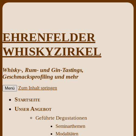
EHRENFELDER
WHISKYZIRKEL
Whisky-, Rum- und Gin-Tastings,
Geschmacksprofiling und mehr
Zum Inhalt springen
Menü
Startseite
Unser Angebot
Geführte Degustationen
Seminarthemen
Modalitäten