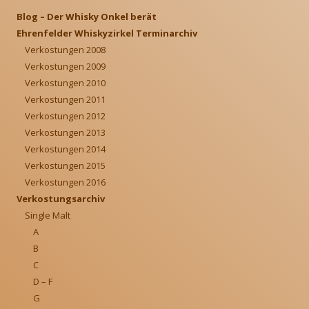
Blog – Der Whisky Onkel berät
Ehrenfelder Whiskyzirkel Terminarchiv
Verkostungen 2008
Verkostungen 2009
Verkostungen 2010
Verkostungen 2011
Verkostungen 2012
Verkostungen 2013
Verkostungen 2014
Verkostungen 2015
Verkostungen 2016
Verkostungsarchiv
Single Malt
A
B
C
D – F
G