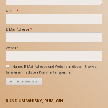
Name
*
E-Mail-Adresse
*
Website
Name, E-Mail-Adresse und Website in diesem Browser
für meinen nächsten Kommentar speichern.
RUND UM WHISKY, RUM, GIN