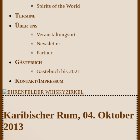
Spirits of the World
Termine
Über uns
Veranstaltungsort
Newsletter
Partner
Gästebuch
Gästebuch bis 2021
Kontakt/Impressum
Karibischer Rum, 04. Oktober
2013