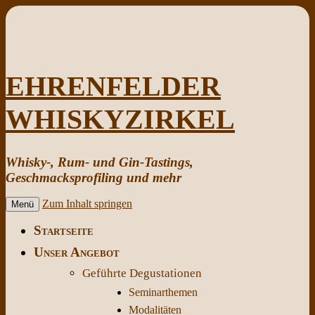
EHRENFELDER
WHISKYZIRKEL
Whisky-, Rum- und Gin-Tastings,
Geschmacksprofiling und mehr
Zum Inhalt springen
Menü
Startseite
Unser Angebot
Geführte Degustationen
Seminarthemen
Modalitäten