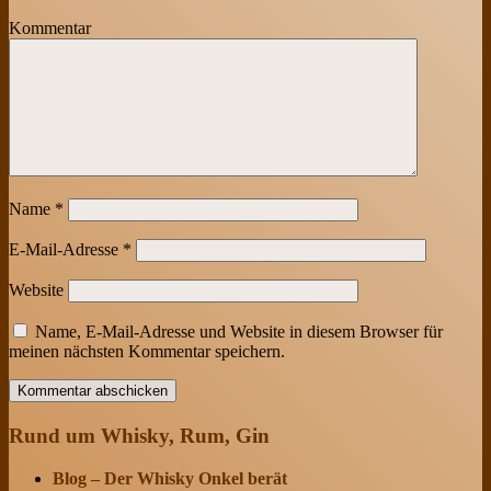
Kommentar
Name
*
E-Mail-Adresse
*
Website
Name, E-Mail-Adresse und Website in diesem Browser für
meinen nächsten Kommentar speichern.
Rund um Whisky, Rum, Gin
Blog – Der Whisky Onkel berät