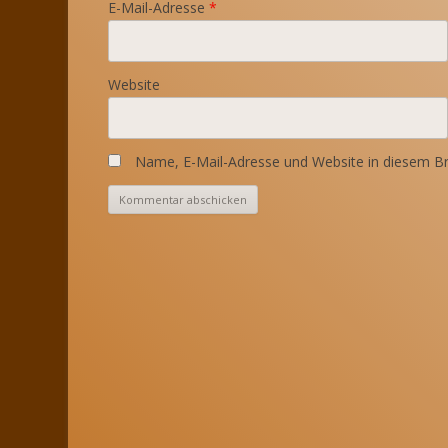
E-Mail-Adresse
*
Website
Name, E-Mail-Adresse und Website in diesem B