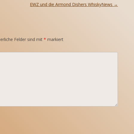
EWZ und die Armond Dishers WhiskyNews
→
erliche Felder sind mit
*
markiert