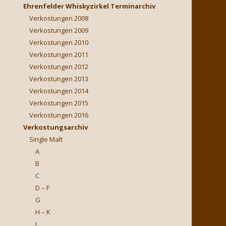
Ehrenfelder Whiskyzirkel Terminarchiv
Verkostungen 2008
Verkostungen 2009
Verkostungen 2010
Verkostungen 2011
Verkostungen 2012
Verkostungen 2013
Verkostungen 2014
Verkostungen 2015
Verkostungen 2016
Verkostungsarchiv
Single Malt
A
B
C
D – F
G
H – K
L