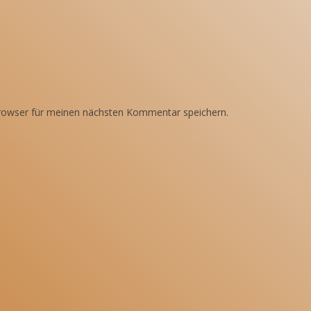
rowser für meinen nächsten Kommentar speichern.