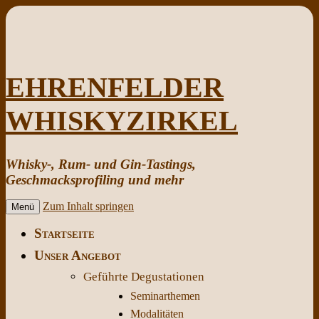
EHRENFELDER
WHISKYZIRKEL
Whisky-, Rum- und Gin-Tastings,
Geschmacksprofiling und mehr
Zum Inhalt springen
Menü
Startseite
Unser Angebot
Geführte Degustationen
Seminarthemen
Modalitäten