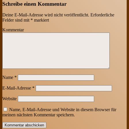
Schreibe einen Kommentar
Deine E-Mail-Adresse wird nicht veröffentlicht.
Erforderliche
Felder sind mit
*
markiert
Kommentar
Name
*
E-Mail-Adresse
*
Website
Name, E-Mail-Adresse und Website in diesem Browser für
meinen nächsten Kommentar speichern.