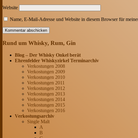
Website
Name, E-Mail-Adresse und Website in diesem Browser für meine
Rund um Whisky, Rum, Gin
Blog – Der Whisky Onkel berät
Ehrenfelder Whiskyzirkel Terminarchiv
Verkostungen 2008
Verkostungen 2009
Verkostungen 2010
Verkostungen 2011
Verkostungen 2012
Verkostungen 2013
Verkostungen 2014
Verkostungen 2015
Verkostungen 2016
Verkostungsarchiv
Single Malt
A
B