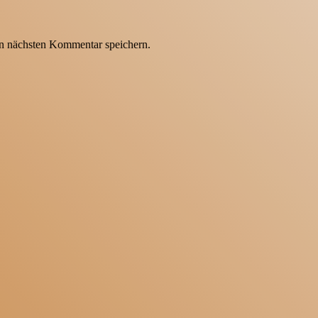
n nächsten Kommentar speichern.