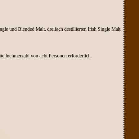
le und Blended Malt, dreifach destillierten Irish Single Malt,
teilnehmerzahl von acht Personen erforderlich.