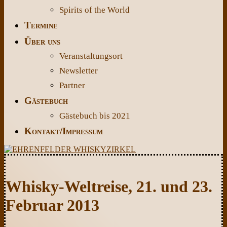
Spirits of the World
Termine
Über uns
Veranstaltungsort
Newsletter
Partner
Gästebuch
Gästebuch bis 2021
Kontakt/Impressum
Whisky-Weltreise, 21. und 23.
Februar 2013