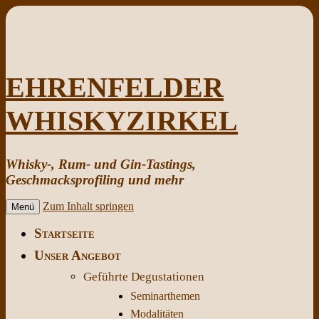
EHRENFELDER
WHISKYZIRKEL
Whisky-, Rum- und Gin-Tastings,
Geschmacksprofiling und mehr
Zum Inhalt springen
Menü
Startseite
Unser Angebot
Geführte Degustationen
Seminarthemen
Modalitäten