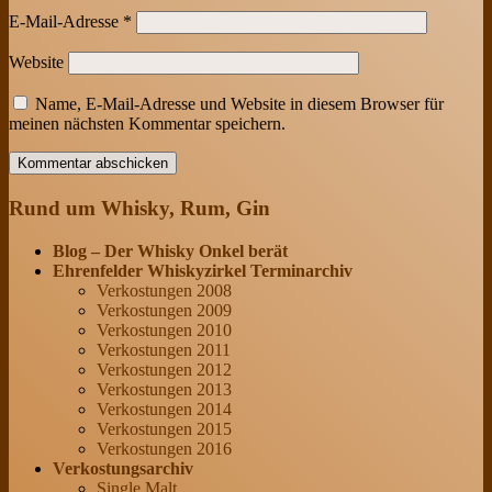
E-Mail-Adresse
*
Website
Name, E-Mail-Adresse und Website in diesem Browser für
meinen nächsten Kommentar speichern.
Rund um Whisky, Rum, Gin
Blog – Der Whisky Onkel berät
Ehrenfelder Whiskyzirkel Terminarchiv
Verkostungen 2008
Verkostungen 2009
Verkostungen 2010
Verkostungen 2011
Verkostungen 2012
Verkostungen 2013
Verkostungen 2014
Verkostungen 2015
Verkostungen 2016
Verkostungsarchiv
Single Malt