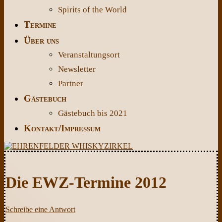
Spirits of the World
Termine
Über uns
Veranstaltungsort
Newsletter
Partner
Gästebuch
Gästebuch bis 2021
Kontakt/Impressum
Die EWZ-Termine 2012
Schreibe eine Antwort