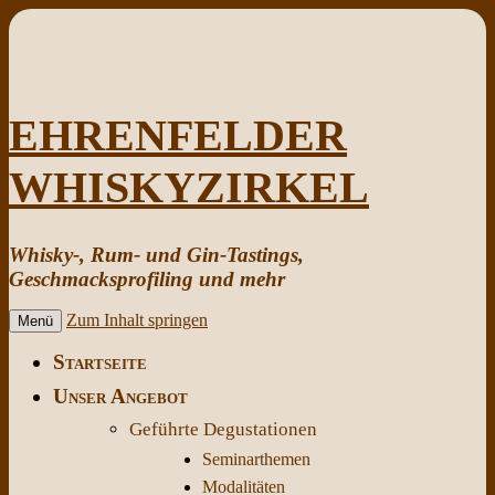
EHRENFELDER
WHISKYZIRKEL
Whisky-, Rum- und Gin-Tastings,
Geschmacksprofiling und mehr
Zum Inhalt springen
Menü
Startseite
Unser Angebot
Geführte Degustationen
Seminarthemen
Modalitäten