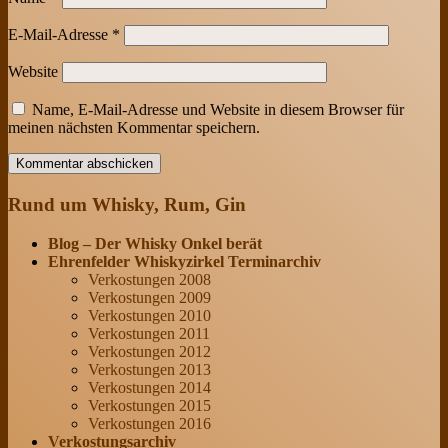
E-Mail-Adresse
*
Website
Name, E-Mail-Adresse und Website in diesem Browser für
meinen nächsten Kommentar speichern.
Rund um Whisky, Rum, Gin
Blog – Der Whisky Onkel berät
Ehrenfelder Whiskyzirkel Terminarchiv
Verkostungen 2008
Verkostungen 2009
Verkostungen 2010
Verkostungen 2011
Verkostungen 2012
Verkostungen 2013
Verkostungen 2014
Verkostungen 2015
Verkostungen 2016
Verkostungsarchiv