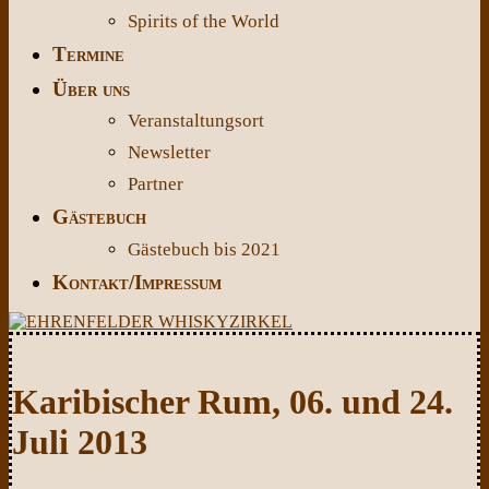
Spirits of the World
Termine
Über uns
Veranstaltungsort
Newsletter
Partner
Gästebuch
Gästebuch bis 2021
Kontakt/Impressum
Karibischer Rum, 06. und 24.
Juli 2013