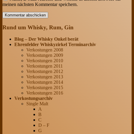
meinen nächsten Kommentar speichern.
Rund um Whisky, Rum, Gin
Blog – Der Whisky Onkel berät
Ehrenfelder Whiskyzirkel Terminarchiv
Verkostungen 2008
Verkostungen 2009
Verkostungen 2010
Verkostungen 2011
Verkostungen 2012
Verkostungen 2013
Verkostungen 2014
Verkostungen 2015
Verkostungen 2016
Verkostungsarchiv
Single Malt
A
B
C
D – F
G