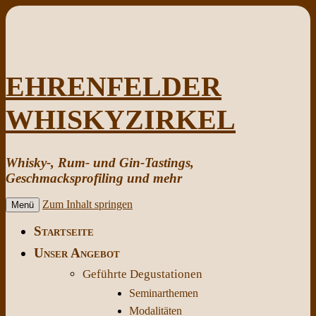
EHRENFELDER
WHISKYZIRKEL
Whisky-, Rum- und Gin-Tastings,
Geschmacksprofiling und mehr
Zum Inhalt springen
Menü
Startseite
Unser Angebot
Geführte Degustationen
Seminarthemen
Modalitäten