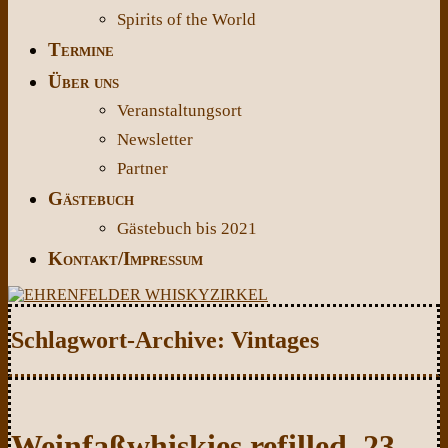
Spirits of the World
Termine
Über uns
Veranstaltungsort
Newsletter
Partner
Gästebuch
Gästebuch bis 2021
Kontakt/Impressum
Schlagwort-Archive:
Vintages
Weinfaßwhiskies refilled, 23.