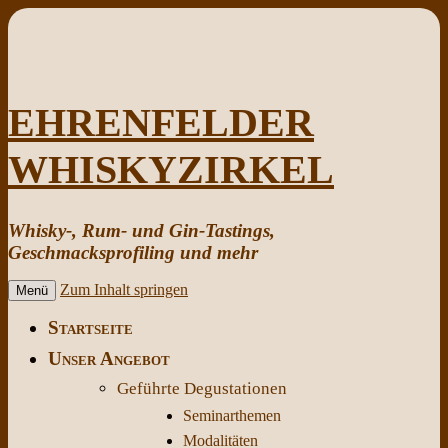
EHRENFELDER
WHISKYZIRKEL
Whisky-, Rum- und Gin-Tastings,
Geschmacksprofiling und mehr
Zum Inhalt springen
Menü
Startseite
Unser Angebot
Geführte Degustationen
Seminarthemen
Modalitäten